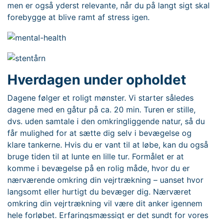
men er også yderst relevante, når du på langt sigt skal
forebygge at blive ramt af stress igen.
Hverdagen under opholdet
Dagene følger et roligt mønster. Vi starter således
dagene med en gåtur på ca. 20 min. Turen er stille,
dvs. uden samtale i den omkringliggende natur, så du
får mulighed for at sætte dig selv i bevægelse og
klare tankerne. Hvis du er vant til at løbe, kan du også
bruge tiden til at lunte en lille tur. Formålet er at
komme i bevægelse på en rolig måde, hvor du er
nærværende omkring din vejrtrækning – uanset hvor
langsomt eller hurtigt du bevæger dig. Nærværet
omkring din vejrtrækning vil være dit anker igennem
hele forløbet. Erfaringsmæssigt er det sundt for vores