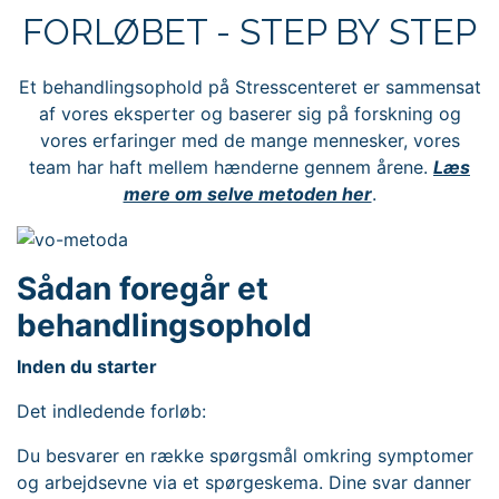
FORLØBET - STEP BY STEP
Et behandlingsophold på Stresscenteret er sammensat
af vores eksperter og baserer sig på forskning og
vores erfaringer med de mange mennesker, vores
team har haft mellem hænderne gennem årene.
Læs
mere om selve metoden her
.
Sådan foregår et
behandlingsophold
Inden du starter
Det indledende forløb:
Du besvarer en række spørgsmål omkring symptomer
og arbejdsevne via et spørgeskema. Dine svar danner