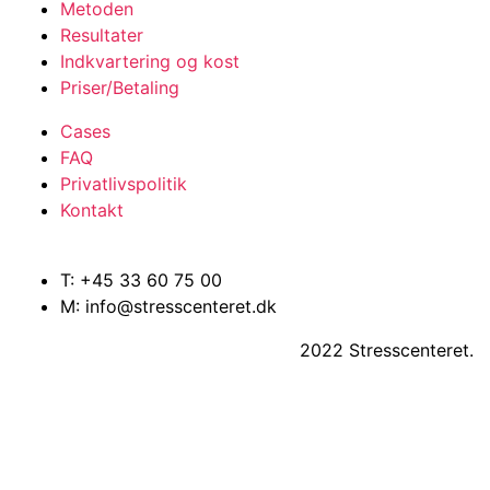
Metoden
Resultater
Indkvartering og kost
Priser/Betaling
Cases
FAQ
Privatlivspolitik
Kontakt
T: +45 33 60 75 00
M: info@stresscenteret.dk
2022 Stresscenteret.