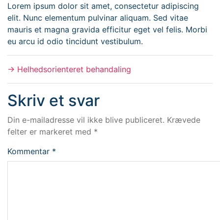
Lorem ipsum dolor sit amet, consectetur adipiscing
elit. Nunc elementum pulvinar aliquam. Sed vitae
mauris et magna gravida efficitur eget vel felis. Morbi
eu arcu id odio tincidunt vestibulum.
→
Helhedsorienteret behandaling
Skriv et svar
Din e-mailadresse vil ikke blive publiceret.
Krævede
felter er markeret med
*
Kommentar
*