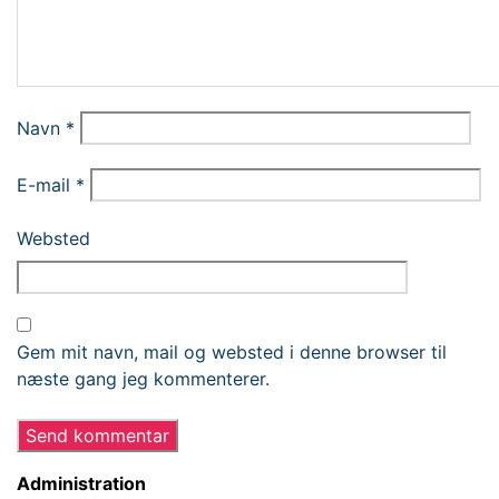
Navn
*
E-mail
*
Websted
Gem mit navn, mail og websted i denne browser til
næste gang jeg kommenterer.
Administration